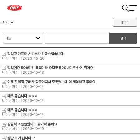
REVIEW
글쓰기
검색
맛있고 애프터 서비스가 만족스럽습니다.
네이버 페이
| 2023-10-20
맛있어요 500미리 품절이라 요걸로 500보다 탄산이 적어요
네이버 페이
| 2023-10-13
이젠 편의점 구매가 힘들어져서 주문했는데 더 저렴하고 좋아요
네이버 페이
| 2023-10-12
매우 좋습니다 ㅎㅎㅎ
네이버 페이
| 2023-10-12
매우 좋습니다 ㅎㅎㅎ
네이버 페이
| 2023-10-12
상큼하고 달달한데 노슈가라 좋아요
네이버 페이
| 2023-10-10
정말 화가 납니다!!!