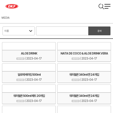
MEDIA
검색
ALOE DRINK
NATA DE COCO & ALOE DRINK VERA
| 2023-04-17
| 2023-04-17
알로에 베라킹 500ml
워터멜론 340ml 캔 24개입
| 2023-04-17
| 2023-04-17
워터멜론 500ml 페트 20개입
워터멜론 340ml 캔 24개입
| 2023-04-17
| 2023-04-17