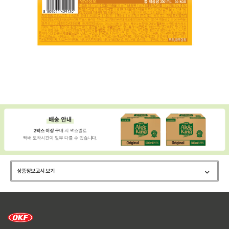
상품정보고시 보기