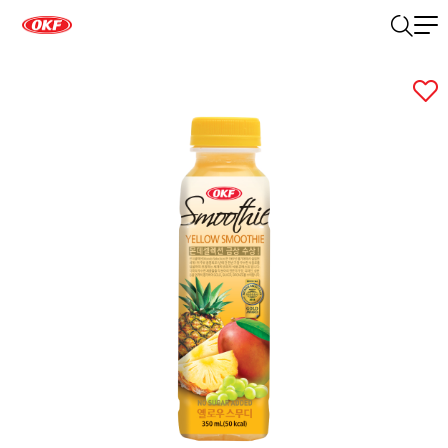
관심
상품